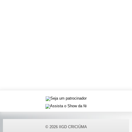
© 2026
IIGD CRICIÚMA