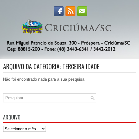
ARQUIVO DA CATEGORIA:
TERCEIRA IDADE
Não foi encontrado nada para a sua pesquisa!
ARQUIVO