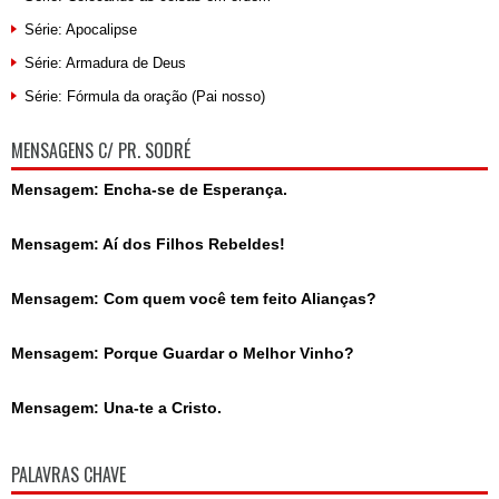
Série: Apocalipse
Série: Armadura de Deus
Série: Fórmula da oração (Pai nosso)
MENSAGENS C/ PR. SODRÉ
Mensagem: Encha-se de Esperança.
Mensagem: Aí dos Filhos Rebeldes!
Mensagem: Com quem você tem feito Alianças?
Mensagem: Porque Guardar o Melhor Vinho?
Mensagem: Una-te a Cristo.
PALAVRAS CHAVE