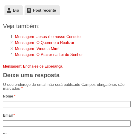
Bio
Post recente
Veja também:
Mensagem: Jesus é o nosso Consolo
Mensagem: O Querer e o Realizar
Mensagem: Vinde a Mim!
Mensagem: O Prazer na Lei do Senhor
Mensagem: Encha-se de Esperança.
Deixe uma resposta
O seu endereço de email não será publicado Campos obrigatórios são
marcados
*
Nome
*
Email
*