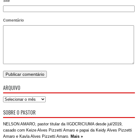
Site
Comentário
ARQUIVO
SOBRE O PASTOR
NELSON AMARO, pastor titular da IIGDCRICIUMA desde jul/2019,
casado com Keize Alves Pizzetti Amaro e papai da Keidy Alves Pizzetti
Amaro e Kayla Alves Pizzetti Amaro.
Mais »