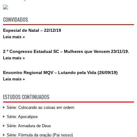
CONVIDADOS
Especial de Natal – 22/12/19
Leia mais »
2 º Congresso Estadual SC – Mulheres que Vencem 23/11/19.
Leia mais »
Encontro Regional MQV – Lutando pela Vida (26/09/19)
Leia mais »
ESTUDOS CONTINUADOS
Série: Colocando as coisas em ordem
Série: Apocalipse
Série: Armadura de Deus
Série: Fórmula da oração (Pai nosso)