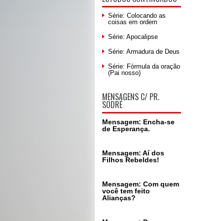
Série: Colocando as
coisas em ordem
Série: Apocalipse
Série: Armadura de Deus
Série: Fórmula da oração
(Pai nosso)
MENSAGENS C/ PR.
SODRÉ
Mensagem: Encha-se
de Esperança.
Mensagem: Aí dos
Filhos Rebeldes!
Mensagem: Com quem
você tem feito
Alianças?